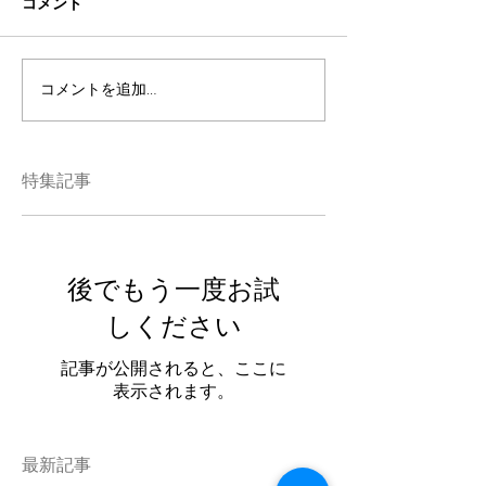
コメント
コメントを追加…
特集記事
後でもう一度お試
しください
記事が公開されると、ここに
表示されます。
最新記事