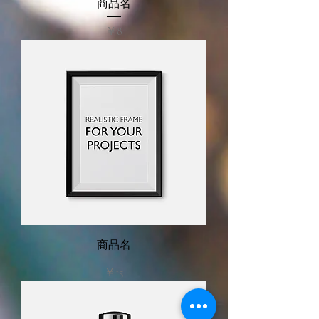
商品名
価格
￥8
商品名
価格
￥15