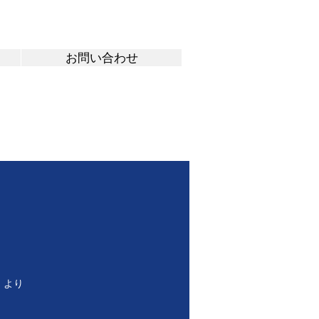
お問い合わせ
 より