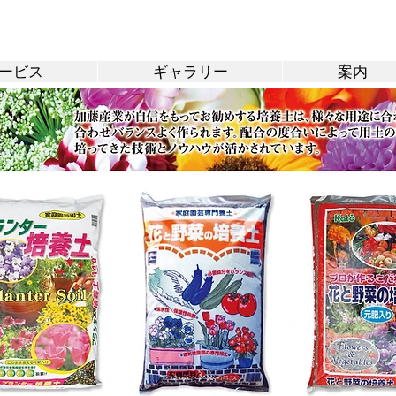
ービス
ギャラリー
案内