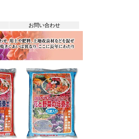
お問い合わせ